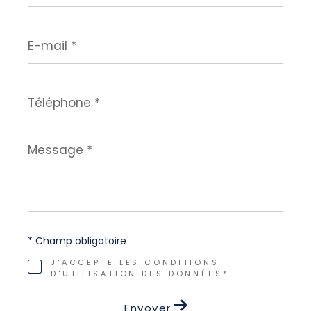
E-
mail
*
Téléphone
*
Message
*
* Champ obligatoire
J'ACCEPTE LES CONDITIONS
D'UTILISATION DES DONNÉES*
Envoyer