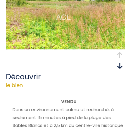
découvrir
le bien
VENDU
Dans un environnement calme et recherché, à
seulement 15 minutes à pied de la plage des
Sables Blancs et à 2,5 km du centre-ville historique