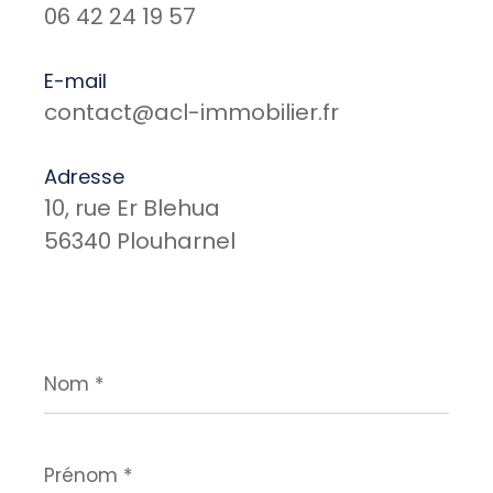
06 42 24 19 57
E-mail
contact@acl-immobilier.fr
Adresse
10, rue Er Blehua
56340 Plouharnel
Nom
*
Prénom
*