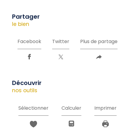
partager
le bien
Facebook
Twitter
Plus de partage
découvrir
nos outils
Sélectionner
Calculer
Imprimer