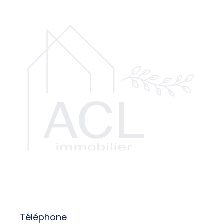
Téléphone