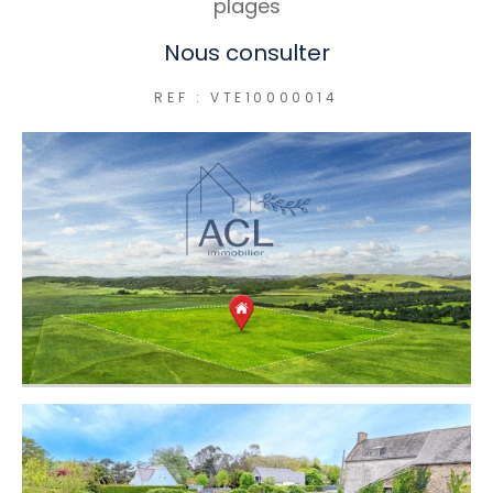
plages
Nous consulter
REF : VTE10000014