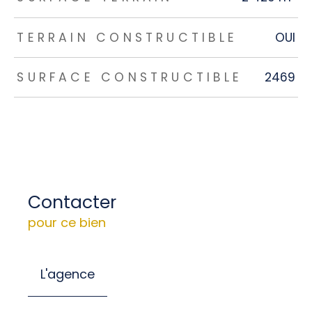
TERRAIN CONSTRUCTIBLE
OUI
SURFACE CONSTRUCTIBLE
2469
Contacter
pour ce bien
L'agence