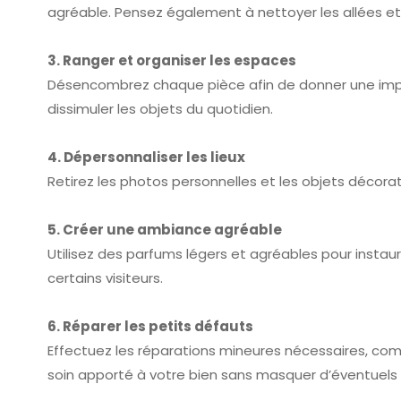
agréable. Pensez également à nettoyer les allées et 
3. Ranger et organiser les espaces
Désencombrez chaque pièce afin de donner une impr
dissimuler les objets du quotidien.
4. Dépersonnaliser les lieux
Retirez les photos personnelles et les objets décorat
5. Créer une ambiance agréable
Utilisez des parfums légers et agréables pour instau
certains visiteurs.
6. Réparer les petits défauts
Effectuez les réparations mineures nécessaires, co
soin apporté à votre bien sans masquer d’éventuels