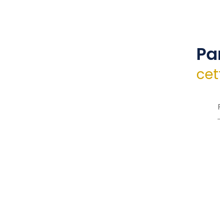
Pa
cet