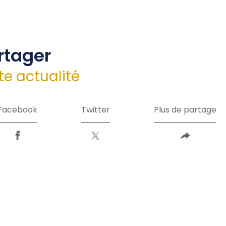
rtager
te actualité
Facebook
Twitter
Plus de partage