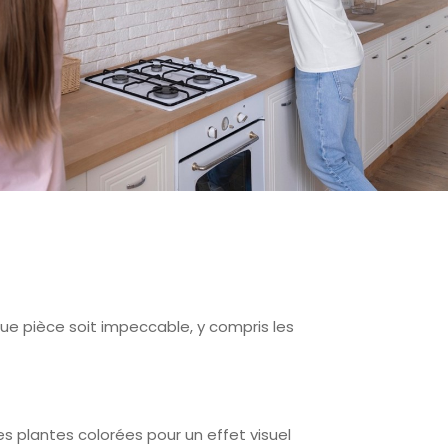
e pièce soit impeccable, y compris les
 plantes colorées pour un effet visuel