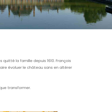
s quitté la famille depuis 1610. François
aire évoluer le château sans en altérer
 que transformer.