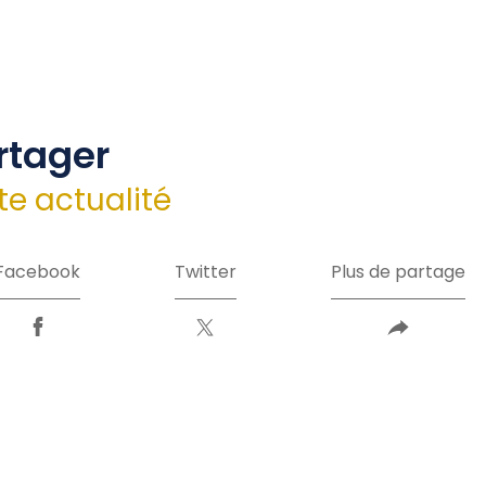
rtager
te actualité
Facebook
Twitter
Plus de partage