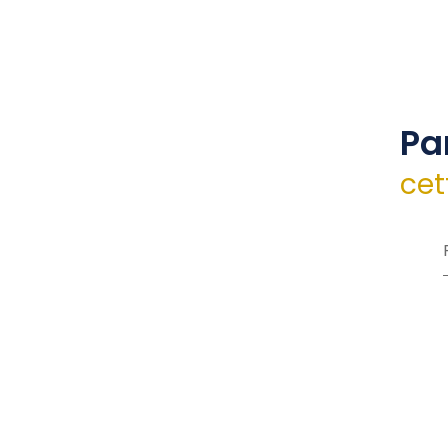
Pa
cet