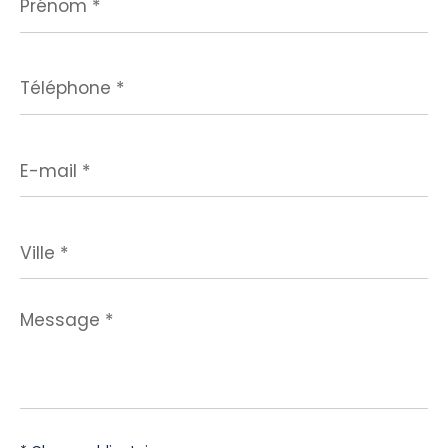
*
Téléphone
*
E-
mail
*
Ville
*
Message
*