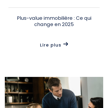
Plus-value immobilière : Ce qui
change en 2025
Lire plus