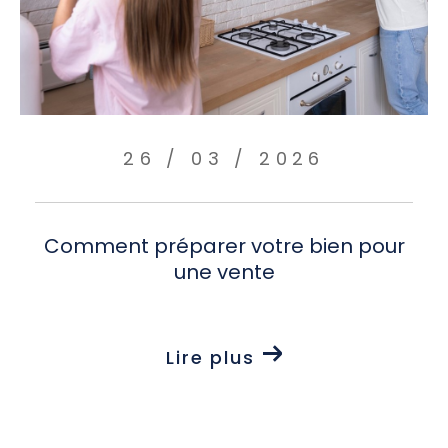
26 / 03 / 2026
Comment préparer votre bien pour
une vente
Lire plus