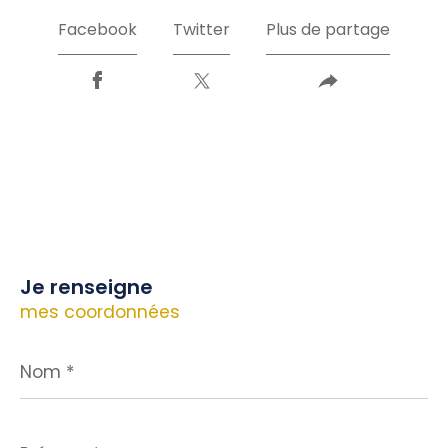
Facebook
Twitter
Plus de partage
Je renseigne
mes coordonnées
Nom
*
Prénom