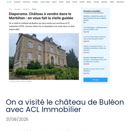
On a visité le château de Buléon
avec ACL Immobilier
21/08/2025