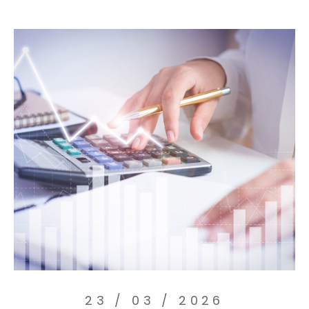
23 / 03 / 2026