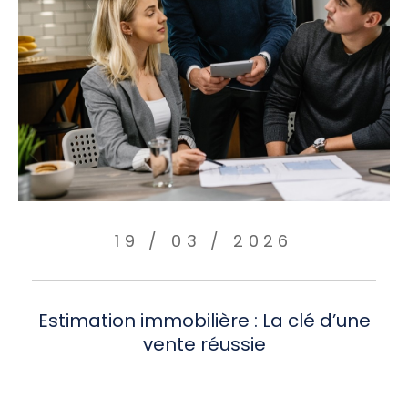
19 / 03 / 2026
Estimation immobilière : La clé d’une
vente réussie