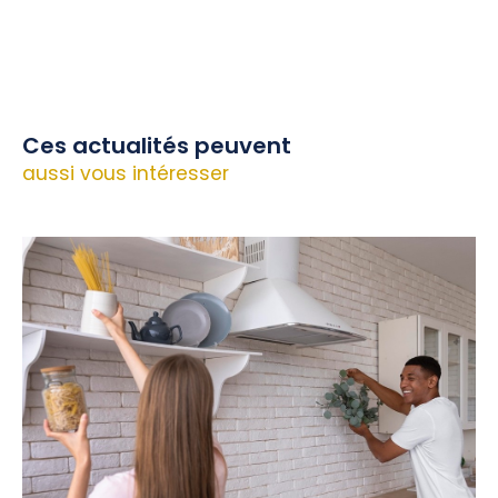
Ces actualités peuvent
aussi vous intéresser